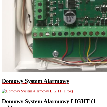
Domowy System Alarmowy
Domowy System Alarmowy LIGHT (1