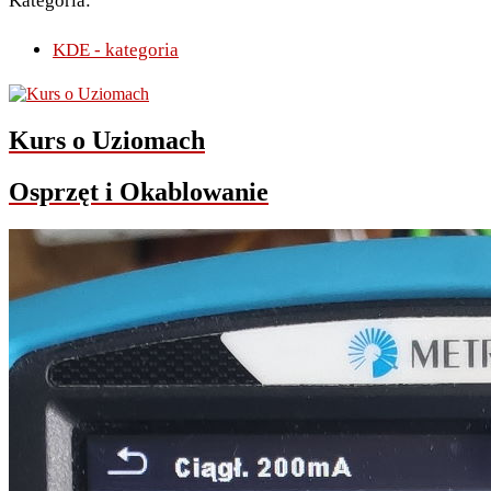
Kategoria:
KDE - kategoria
Kurs o Uziomach
Osprzęt i Okablowanie