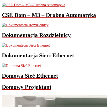
CSE Dom – M3 – Drobna Automatyka
Dokumentacja Rozdzielnicy
Dokumentacja Sieci Ethernet
Domowa Sieć Ethernet
Domowy Projektant