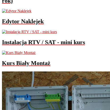
rok)
Edytor Naklejek
Instalacja RTV / SAT - mini kurs
Kurs Biały Montaż