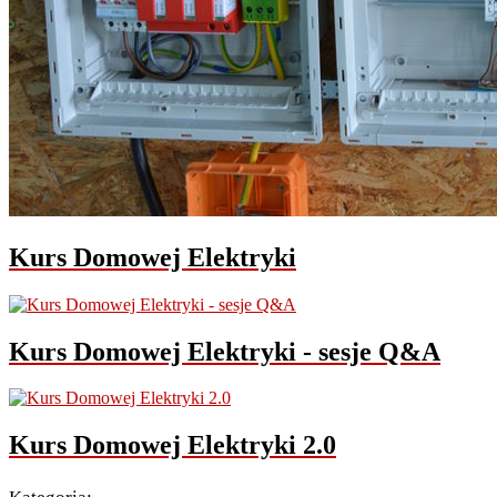
Kurs Domowej Elektryki
Kurs Domowej Elektryki - sesje Q&A
Kurs Domowej Elektryki 2.0