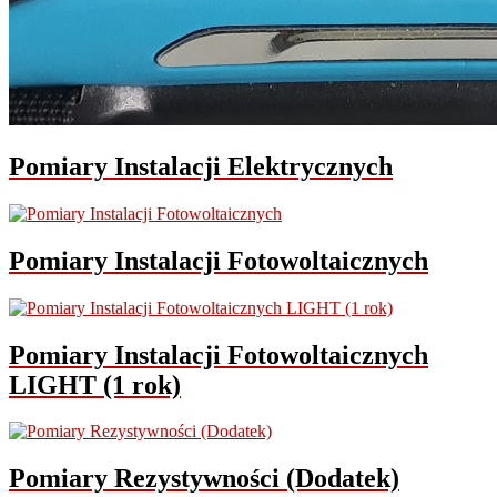
Pomiary Instalacji Elektrycznych
Pomiary Instalacji Fotowoltaicznych
Pomiary Instalacji Fotowoltaicznych
LIGHT (1 rok)
Pomiary Rezystywności (Dodatek)