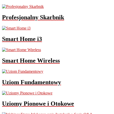
Profesjonalny Skarbnik
Smart Home i3
Smart Home Wireless
Uziom Fundamentowy
Uziomy Pionowe i Otokowe